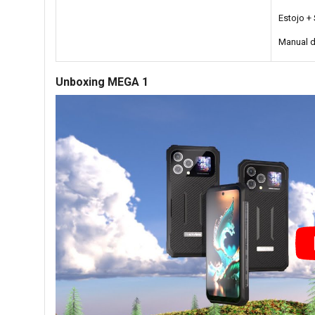
Estojo + 
Manual d
Unboxing MEGA 1