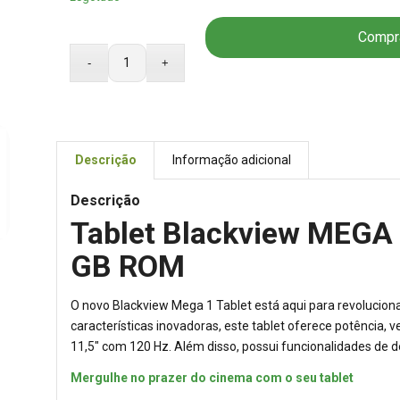
Compr
Descrição
Informação adicional
Descrição
Tablet Blackview MEGA 
GB ROM
O novo Blackview Mega 1 Tablet está aqui para revolucion
características inovadoras, este tablet oferece potência, 
11,5″ com 120 Hz. Além disso, possui funcionalidades de d
Mergulhe no prazer do cinema com o seu tablet