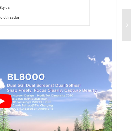
Stylus
o utilizador