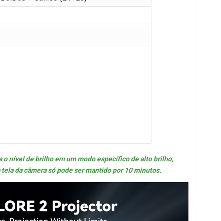
 o nível de brilho em um modo específico de alto brilho,
 tela da câmera só pode ser mantido por 10 minutos.